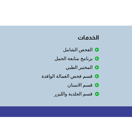
الخدمات
الفحص الشامل
برنامج متابعة الحمل
المختبر الطبي
قسم فحص العمالة الوافدة
قسم الاسنان
قسم الجلدية والليزر