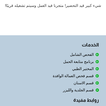
شيء كبير قيد التحضير! متجرنا قيد العمل وسيتم تشغيله قريبًا!
الخدمات
الفحص الشامل
برنامج متابعة الحمل
المختبر الطبي
قسم فحص العمالة الوافدة
قسم الاسنان
قسم الجلدية والليزر
روابط مفيدة