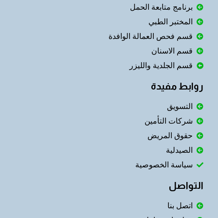
برنامج متابعة الحمل
المختبر الطبي
قسم فحص العمالة الوافدة
قسم الاسنان
قسم الجلدية والليزر
روابط مفيدة
التسويق
شركات التأمين
حقوق المريض
الصيدلية
سياسة الخصوصية
التواصل
اتصل بنا