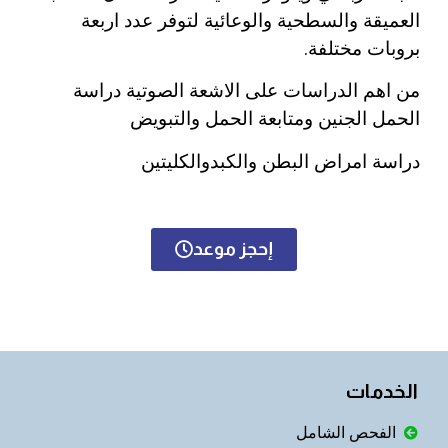
العميقة والسطحية والوعائية لتوفر عدد اربعة
بروبات مختلفة.
من اهم الدراسات على الاشعة الصوتية دراسة
الحمل الجنين ومتابعة الحمل والتبويض
دراسة امراض البطن والكبدوالكليتين
إحجز موعد
الخدمات
الفحص الشامل