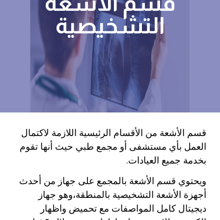
قسم الأشعة
التشخيصية
قسم الأشعة من الأقسام الرئيسية اللازمة لاكتمال
العمل بأي مستشفى أو مجمع طبي حيث أنها تقوم
بخدمة جميع العيادات.
ويحتوي قسم الأشعة بالمجمع على جهاز من أحدث
أجهزة الأشعة التشخيصية بالمنطقة،وهو جهاز
ديجيتال كامل المواصفات مع تحميض واظهار